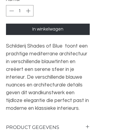
In winkelwagen
Schilderij Shades of Blue toont een
prachtige mediterrane architectuur
in verschillende blauwtinten en
creëert een serene sfeer in je
interieur. De verschillende blauwe
nuances en architecturale details
geven dit wandkunstwerk een
tijdloze elegantie die perfect past in
moderne en klassieke interieurs.
PRODUCT GEGEVENS