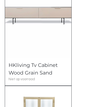
HKliving Tv Cabinet
Wood Grain Sand
Niet op voorraad