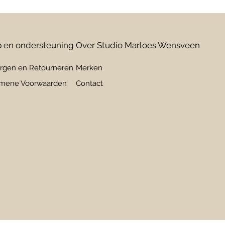
 en ondersteuning
Over Studio Marloes Wensveen
rgen en Retourneren
Merken
mene Voorwaarden
Contact