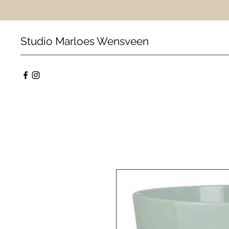
Studio Marloes Wensveen