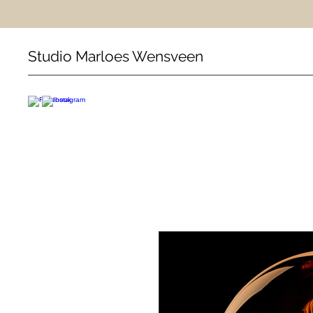
Studio Marloes Wensveen