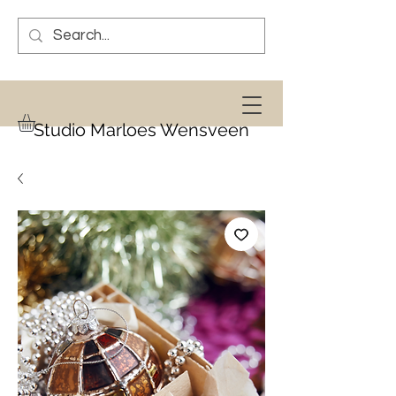
Studio Marloes Wensveen