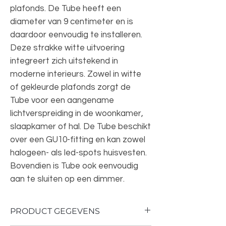
plafonds. De Tube heeft een
diameter van 9 centimeter en is
daardoor eenvoudig te installeren.
Deze strakke witte uitvoering
integreert zich uitstekend in
moderne interieurs. Zowel in witte
of gekleurde plafonds zorgt de
Tube voor een aangename
lichtverspreiding in de woonkamer,
slaapkamer of hal. De Tube beschikt
over een GU10-fitting en kan zowel
halogeen- als led-spots huisvesten.
Bovendien is Tube ook eenvoudig
aan te sluiten op een dimmer.
PRODUCT GEGEVENS