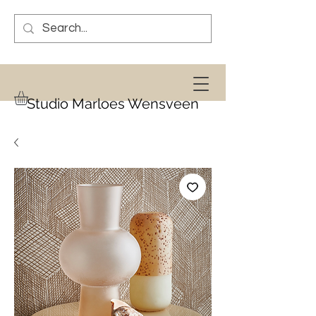
Studio Marloes Wensveen