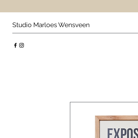
Studio Marloes Wensveen