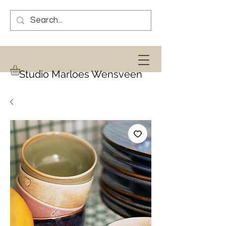
Studio Marloes Wensveen