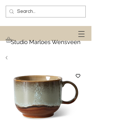
Studio Marloes Wensveen