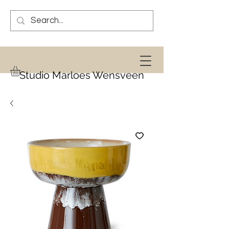
Studio Marloes Wensveen