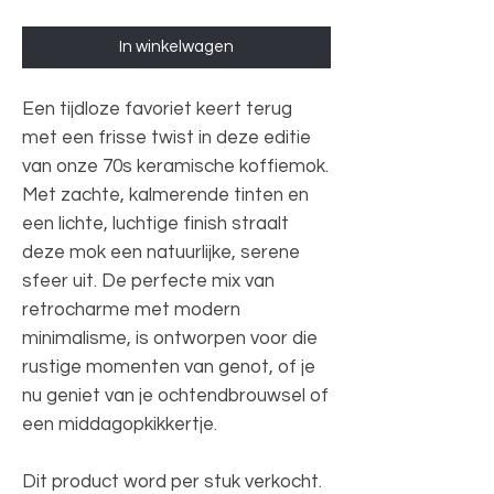
In winkelwagen
Een tijdloze favoriet keert terug
met een frisse twist in deze editie
van onze 70s keramische koffiemok.
Met zachte, kalmerende tinten en
een lichte, luchtige finish straalt
deze mok een natuurlijke, serene
sfeer uit. De perfecte mix van
retrocharme met modern
minimalisme, is ontworpen voor die
rustige momenten van genot, of je
nu geniet van je ochtendbrouwsel of
een middagopkikkertje.
Dit product word per stuk verkocht.