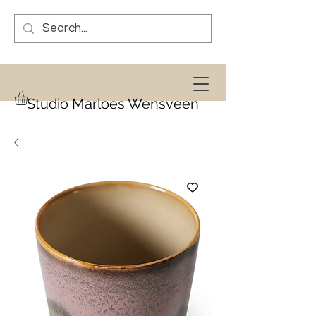
Studio Marloes Wensveen