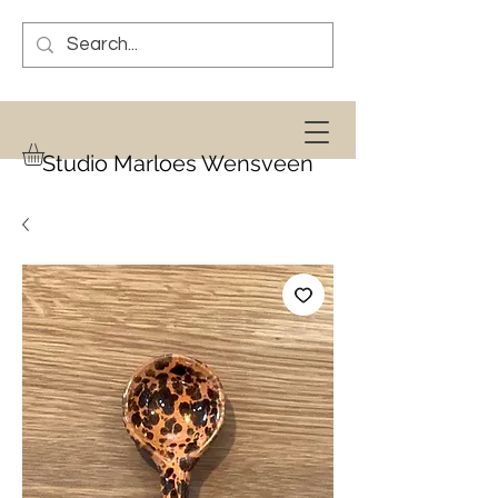
Studio Marloes Wensveen