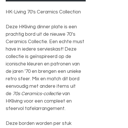
HK-Living 70's Ceramics Collection
Deze HKliving dinner plate is een
prachtig bord uit de nieuwe 70’s
Ceramics Collectie. Een echte must
have in iedere servieskast! Deze
collectie is geïnspireerd op de
iconische kleuren en patronen van
de jaren '70 en brengen een unieke
retro sfeer. Mix en match dit bord
eenvoudig met andere items uit
de
70s Ceramics-collectie
van
HKliving voor een compleet en
sfeervol tafelarrangement.
Deze borden worden per stuk