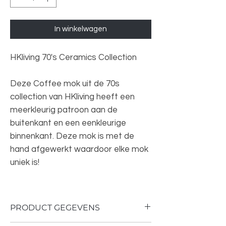
In winkelwagen
HKliving 70's Ceramics Collection
Deze Coffee mok uit de 70s
collection van HKliving heeft een
meerkleurig patroon aan de
buitenkant en een eenkleurige
binnenkant. Deze mok is met de
hand afgewerkt waardoor elke mok
uniek is!
PRODUCT GEGEVENS