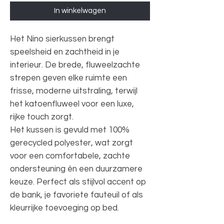
In winkelwagen
Het Nino sierkussen brengt
speelsheid en zachtheid in je
interieur. De brede, fluweelzachte
strepen geven elke ruimte een
frisse, moderne uitstraling, terwijl
het katoenfluweel voor een luxe,
rijke touch zorgt.
Het kussen is gevuld met 100%
gerecycled polyester, wat zorgt
voor een comfortabele, zachte
ondersteuning én een duurzamere
keuze. Perfect als stijlvol accent op
de bank, je favoriete fauteuil of als
kleurrijke toevoeging op bed.