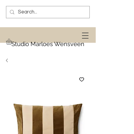
Studio Marloes Wensveen