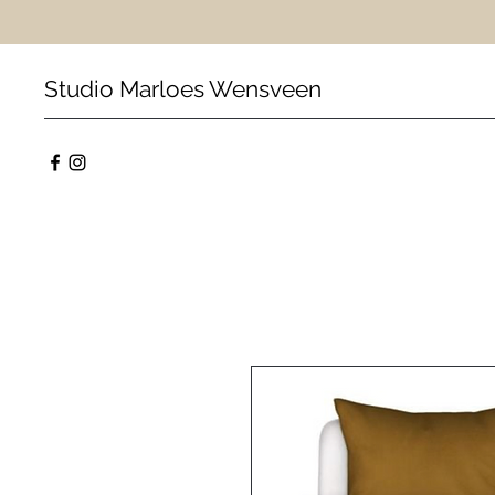
Studio Marloes Wensveen