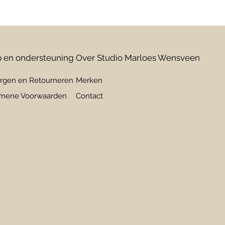
 en ondersteuning
Over Studio Marloes Wensveen
rgen en Retourneren
Merken
mene Voorwaarden
Contact