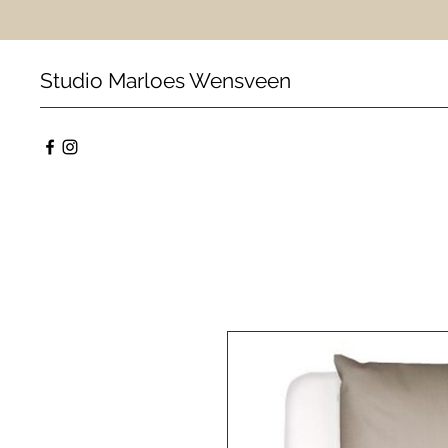
Studio Marloes Wensveen