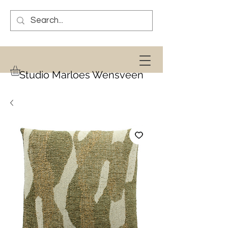
Studio Marloes Wensveen