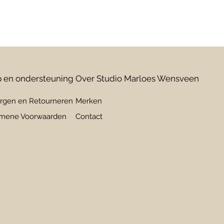
 en ondersteuning
Over Studio Marloes Wensveen
rgen en Retourneren
Merken
mene Voorwaarden
Contact