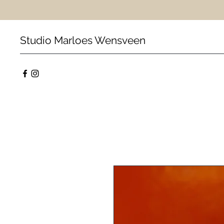
Studio Marloes Wensveen